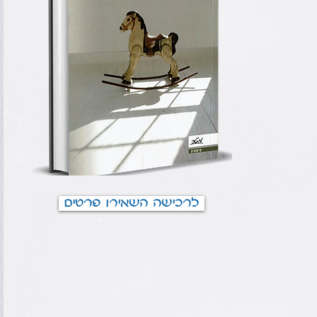
לרכישה השאירו פרטים