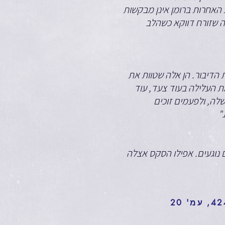
ת האחרות ברומן אינן מבקשות
ה שזורח דווקא כשהלב
 הדיבור. הן אלה שטוות את
 העלילה בעוד צעד, עוד
לה, ולפעמים זוכים
"
ם נוגעים. אפילו הסקס אצלה