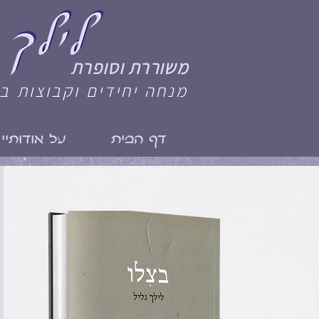
משוררת וסופרת
מנחה יחידים וקבוצות ב
דף הבית
על אודותיי