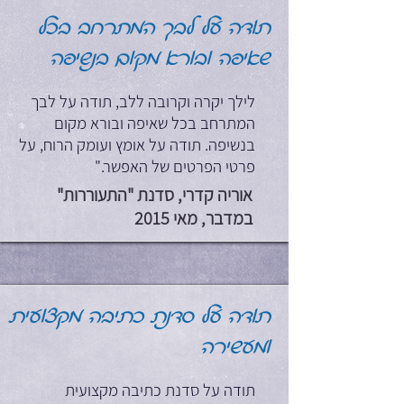
תודה על לבך המתרחב בכל
שאיפה ובורא מקום בנשיפה
לילך יקרה וקרובה ללב, תודה על לבך
המתרחב בכל שאיפה ובורא מקום
בנשיפה. תודה על אומץ ועומק הרוח, על
פרטי הפרטים של האפשר."
אוריה קדרי, סדנת "התעוררות"
במדבר, מאי 2015
תודה על סדנת כתיבה מקצועית
ומעשירה
תודה על סדנת כתיבה מקצועית