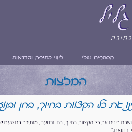
כתיבה
הספרים שלי
ליווי כתיבה וסדנאות
המלצות
ו את כל הקצוות בחיוך, בחן ובנו
שרת בינינו את כל הקצוות בחיוך, בחן ובנועם, מותירה בנו טעם של
ובתואם."