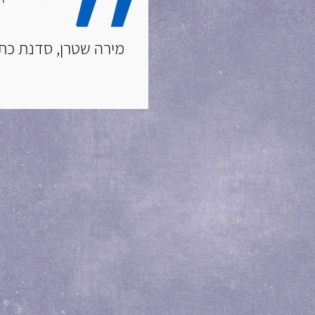
מירה שטרן, סדנת כתיב