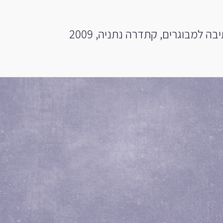
ה למבוגרים, קתדרה נתניה, 2009