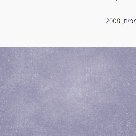
 2008