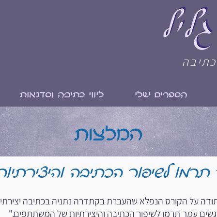
כתיבה
הספרים שלי
ליווי כתיבה וסדנאות
המלצות
רמו לשיפור הכתיבה והיצירתיות
 תודה על הקורס הנפלא שהעברת בקתדרה נתניה בכתיבה יצירתית, 
שים עמך תרמו לשיפור הכתיבה והיצירתיות של המשתתפים."