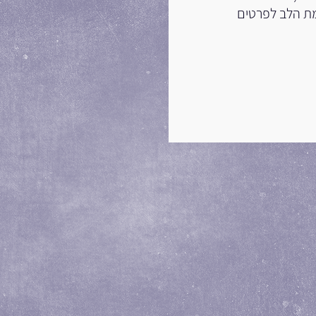
ומת הלב לפרטים