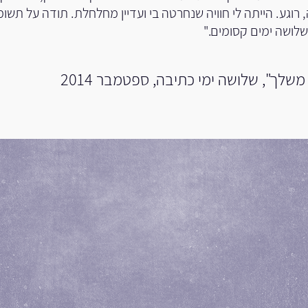
רוגע. הייתה לי חוויה שנחרטה בי ועדיין מחלחלת. תודה על תש
שלושה ימים קסומים."
משלך", שלושה ימי כתיבה, ספטמבר 2014